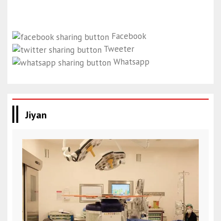
Facebook
Tweeter
Whatsapp
Jiyan