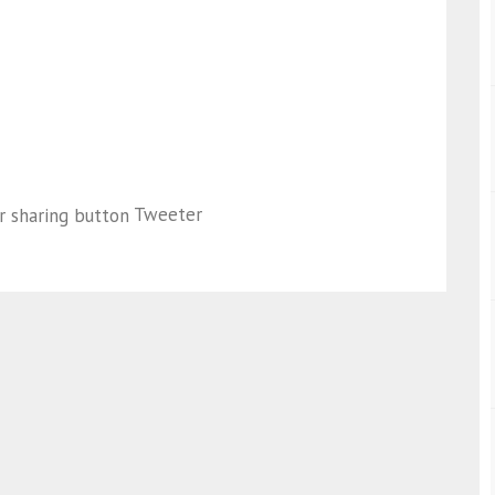
Tweeter