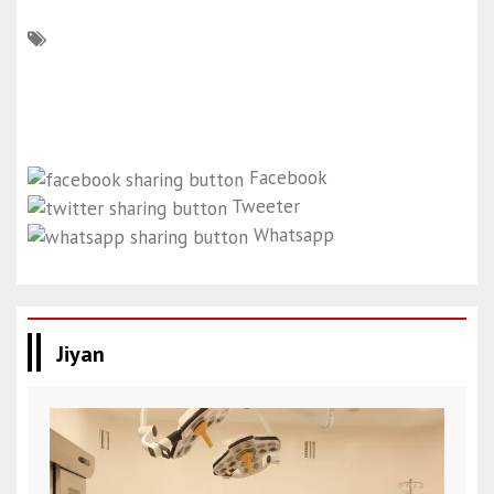
Facebook
Tweeter
Whatsapp
Jiyan