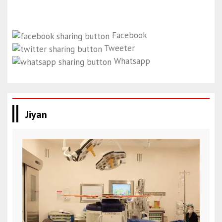
Facebook
Tweeter
Whatsapp
Jiyan