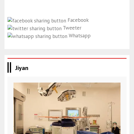
Facebook
Tweeter
Whatsapp
Jiyan