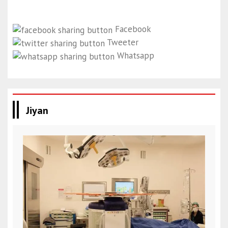
Facebook
Tweeter
Whatsapp
Jiyan