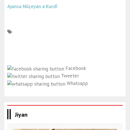
Ajansa Nûçeyan a Kurdî
Facebook
Tweeter
Whatsapp
Jiyan