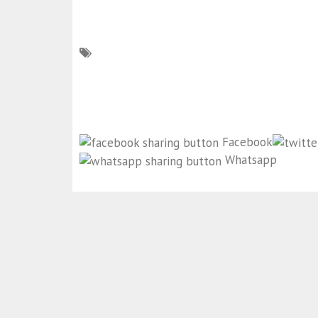
Facebook
Whatsapp