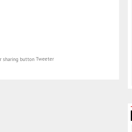
Tweeter