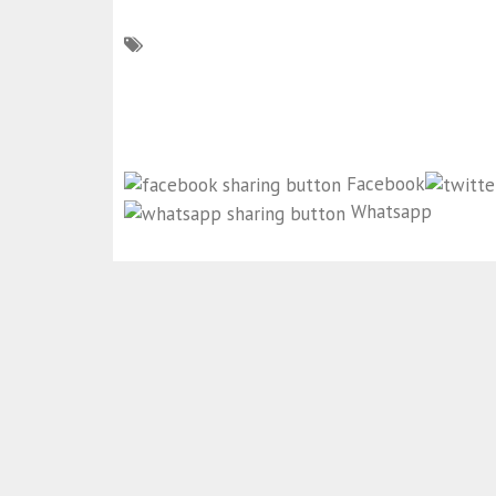
Facebook
Whatsapp