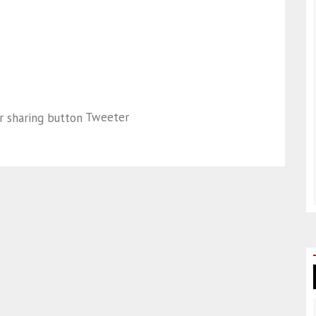
Tweeter