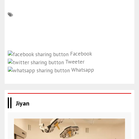
Facebook
Tweeter
Whatsapp
Jiyan