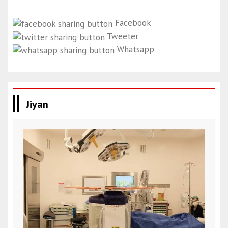
Facebook
Tweeter
Whatsapp
Jiyan