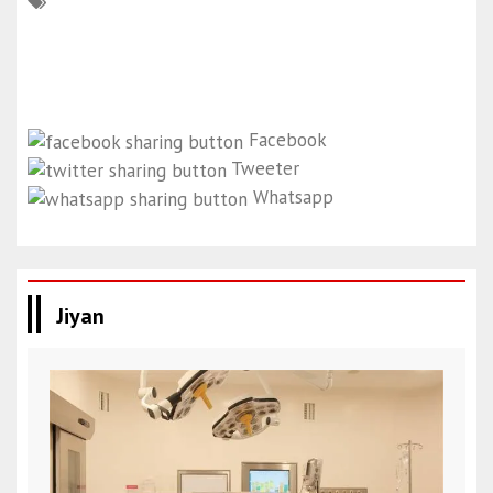
Facebook
Tweeter
Whatsapp
Jiyan