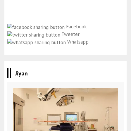
Facebook
Tweeter
Whatsapp
Jiyan