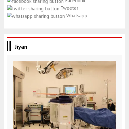
Facebook
Tweeter
Whatsapp
Jiyan