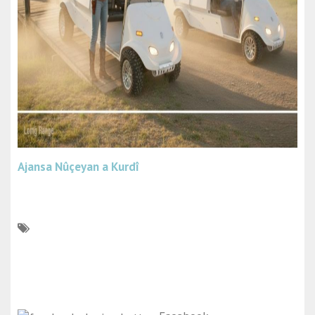
Ajansa Nûçeyan a Kurdî