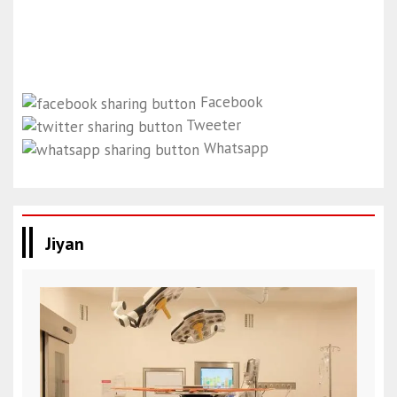
Facebook
Tweeter
Whatsapp
Jiyan