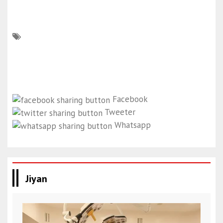
Facebook
Tweeter
Whatsapp
Jiyan