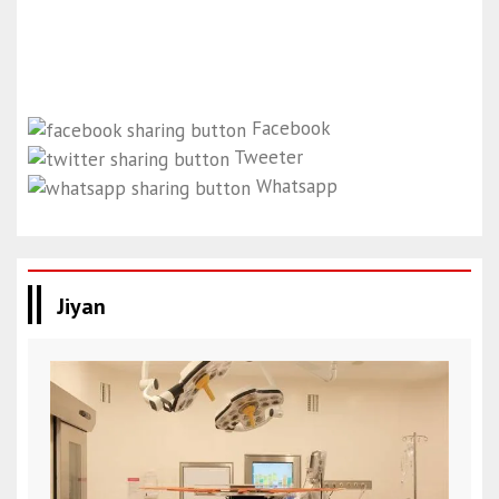
Facebook
Tweeter
Whatsapp
Jiyan